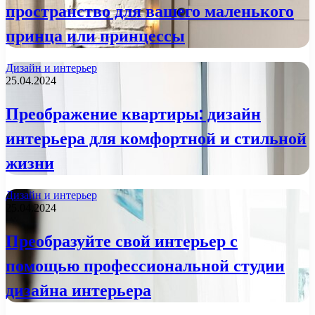
пространство для вашего маленького
принца или принцессы
Дизайн и интерьер
25.04.2024
Преображение квартиры: дизайн
интерьера для комфортной и стильной
жизни
Дизайн и интерьер
25.04.2024
Преобразуйте свой интерьер с
помощью профессиональной студии
дизайна интерьера