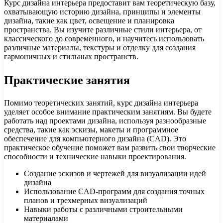
Курс дизайна интерьера предоставит вам теоретическую базу,
охватывающую историю дизайна, принципы и элементы
дизайна, такие как цвет, освещение и планировка
пространства. Вы изучите различные стили интерьера, от
классического до современного, и научитесь использовать
различные материалы, текстуры и отделку для создания
гармоничных и стильных пространств.
Практические занятия
Помимо теоретических занятий, курс дизайна интерьера
уделяет особое внимание практическим занятиям. Вы будете
работать над проектами дизайна, используя разнообразные
средства, такие как эскизы, макеты и программное
обеспечение для компьютерного дизайна (CAD). Это
практическое обучение поможет вам развить свои творческие
способности и технические навыки проектирования.
Создание эскизов и чертежей для визуализации идей
дизайна
Использование CAD-программ для создания точных
планов и трехмерных визуализаций
Навыки работы с различными строительными
материалами