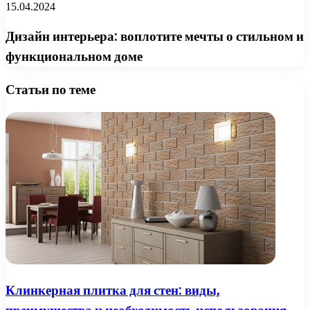
15.04.2024
Дизайн интерьера: воплотите мечты о стильном и
функциональном доме
Статьи по теме
Клинкерная плитка для стен: виды,