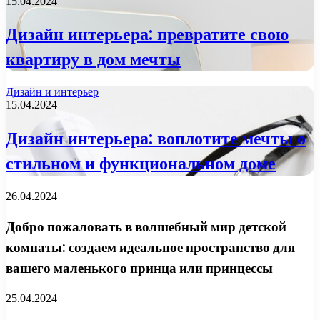
15.04.2024
Дизайн интерьера: превратите свою
квартиру в дом мечты
Дизайн и интерьер
15.04.2024
Дизайн интерьера: воплотите мечты о
стильном и функциональном доме
26.04.2024
Добро пожаловать в волшебный мир детской
комнаты: создаем идеальное пространство для
вашего маленького принца или принцессы
25.04.2024