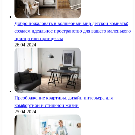
Добро пожаловать в волшебный мир детской комнаты:
создаем идеальное пространство для вашего маленького
принца или принцессы
26.04.2024
Преображение квартиры: дизайн интерьера для
комфортной и стильной жизни
25.04.2024