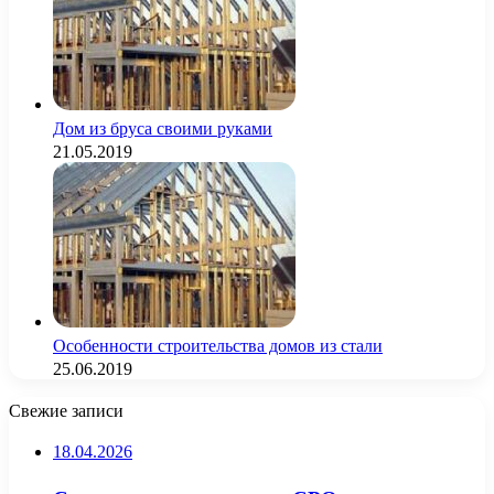
Дом из бруса своими руками
21.05.2019
Особенности строительства домов из стали
25.06.2019
Свежие записи
18.04.2026