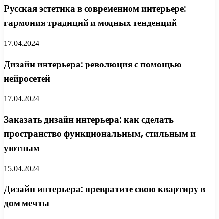
Русская эстетика в современном интерьере:
гармония традиций и модных тенденций
17.04.2024
Дизайн интерьера: революция с помощью
нейросетей
17.04.2024
Заказать дизайн интерьера: как сделать
пространство функциональным, стильным и
уютным
15.04.2024
Дизайн интерьера: превратите свою квартиру в
дом мечты