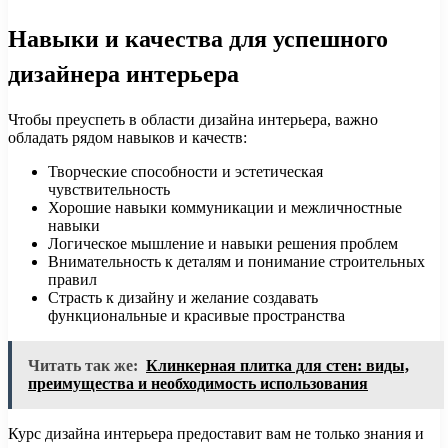
Навыки и качества для успешного
дизайнера интерьера
Чтобы преуспеть в области дизайна интерьера, важно
обладать рядом навыков и качеств:
Творческие способности и эстетическая
чувствительность
Хорошие навыки коммуникации и межличностные
навыки
Логическое мышление и навыки решения проблем
Внимательность к деталям и понимание строительных
правил
Страсть к дизайну и желание создавать
функциональные и красивые пространства
Читать так же:
Клинкерная плитка для стен: виды,
преимущества и необходимость использования
Курс дизайна интерьера предоставит вам не только знания и