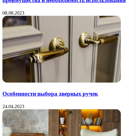
преимущества и необходимость использования
08.08.2023
Особенности выбора дверных ручек
24.04.2023