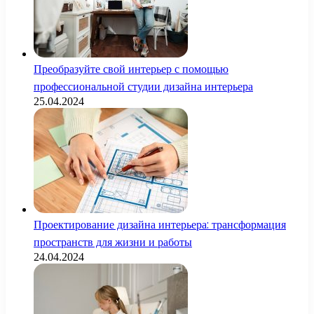
Преобразуйте свой интерьер с помощью
профессиональной студии дизайна интерьера
25.04.2024
Проектирование дизайна интерьера: трансформация
пространств для жизни и работы
24.04.2024