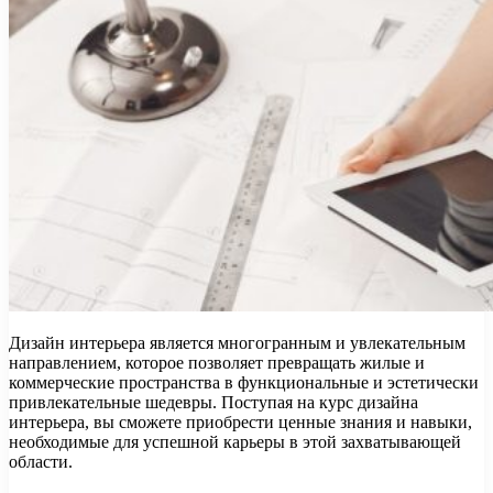
Дизайн интерьера является многогранным и увлекательным
направлением, которое позволяет превращать жилые и
коммерческие пространства в функциональные и эстетически
привлекательные шедевры. Поступая на курс дизайна
интерьера, вы сможете приобрести ценные знания и навыки,
необходимые для успешной карьеры в этой захватывающей
области.