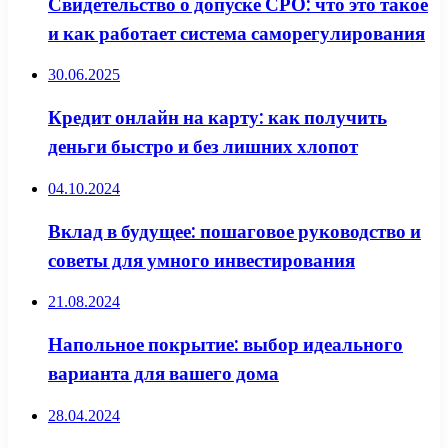
Свидетельство о допуске СРО: что это такое
и как работает система саморегулирования
30.06.2025
Кредит онлайн на карту: как получить
деньги быстро и без лишних хлопот
04.10.2024
Вклад в будущее: пошаговое руководство и
советы для умного инвестирования
21.08.2024
Напольное покрытие: выбор идеального
варианта для вашего дома
28.04.2024