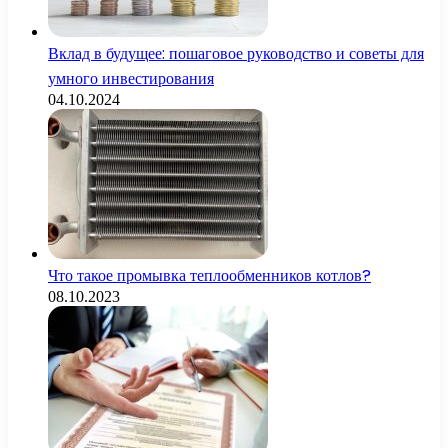
Вклад в будущее: пошаговое руководство и советы для
умного инвестирования
04.10.2024
Что такое промывка теплообменников котлов?
08.10.2023