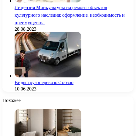
Лицензия Минкультуры на ремонт объектов
культурного наследия: оформление, необходимость и
преимущества
28.08.2023
Виды грузоперевозок: обзор
10.06.2023
Похожее