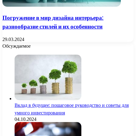
Погружение в мир дизайна интерьера:
разнообразие стилей и их особенности
29.03.2024
Обсуждаемое
Вклад в будущее: пошаговое руководство и советы для
умного инвестирования
04.10.2024