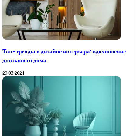
Топ-тренды в дизайне интерьера: вдохновение
для вашего дома
29.03.2024