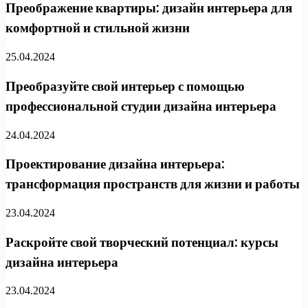
Преображение квартиры: дизайн интерьера для
комфортной и стильной жизни
25.04.2024
Преобразуйте свой интерьер с помощью
профессиональной студии дизайна интерьера
24.04.2024
Проектирование дизайна интерьера:
трансформация пространств для жизни и работы
23.04.2024
Раскройте свой творческий потенциал: курсы
дизайна интерьера
23.04.2024