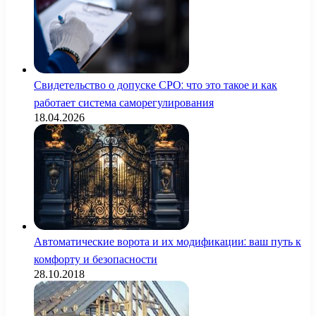
Свидетельство о допуске СРО: что это такое и как
работает система саморегулирования
18.04.2026
Автоматические ворота и их модификации: ваш путь к
комфорту и безопасности
28.10.2018