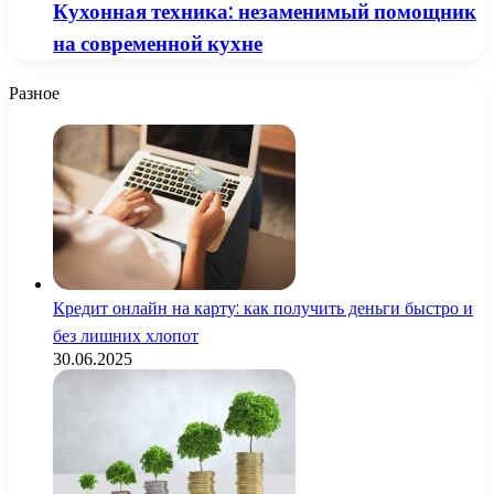
Кухонная техника: незаменимый помощник
на современной кухне
Разное
Кредит онлайн на карту: как получить деньги быстро и
без лишних хлопот
30.06.2025