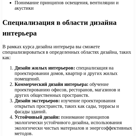
Понимание принципов освещения, вентиляции и
акустики
Специализация в области дизайна
интерьера
В рамках курса дизайна интерьера вы сможете
специализироваться в определенных областях дизайна, таких
как:
Дизайн жилых интерьеров:
специализация на
проектировании домов, квартир и других жилых
помещений.
Коммерческий дизайн интерьера:
обучение
проектированию офисов, ресторанов, магазинов и
других общественных пространств.
Дизайн экстерьеров:
изучение проектирования
открытых пространств, таких как сады, террасы и
фасады зданий.
Устойчивый дизайн:
понимание принципов
экологически устойчивого дизайна, использования
экологически чистых материалов и энергоэффективных
методов.