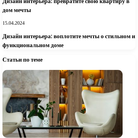
Дизайн интерьера: превратите свою квартиру в
дом мечты
15.04.2024
Дизайн интерьера: воплотите мечты о стильном и
функциональном доме
Статьи по теме