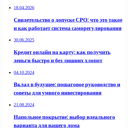
18.04.2026
Свидетельство о допуске СРО: что это такое
и как работает система саморегулирования
30.06.2025
Кредит онлайн на карту: как получить
деньги быстро и без лишних хлопот
04.10.2024
Вклад в будущее: пошаговое руководство и
советы для умного инвестирования
21.08.2024
Напольное покрытие: выбор идеального
варианта для вашего дома