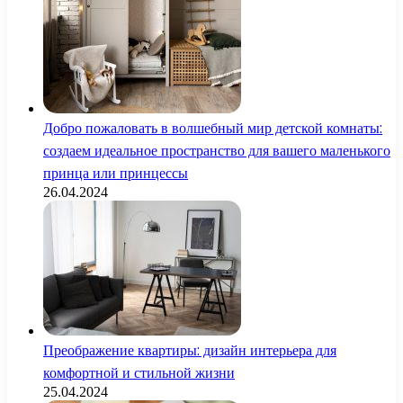
Добро пожаловать в волшебный мир детской комнаты:
создаем идеальное пространство для вашего маленького
принца или принцессы
26.04.2024
Преображение квартиры: дизайн интерьера для
комфортной и стильной жизни
25.04.2024