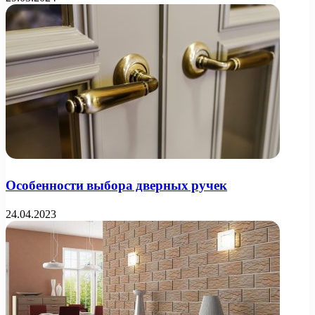
Особенности выбора дверных ручек
24.04.2023