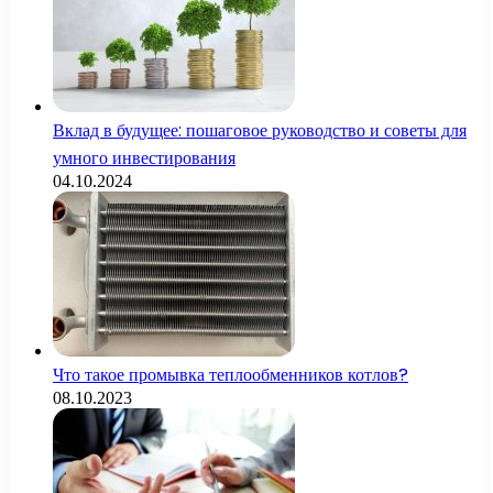
Вклад в будущее: пошаговое руководство и советы для
умного инвестирования
04.10.2024
Что такое промывка теплообменников котлов?
08.10.2023