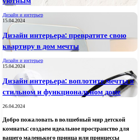
уютным
Дизайн и интерьер
15.04.2024
Дизайн интерьера: превратите свою
квартиру в дом мечты
Дизайн и интерьер
15.04.2024
Дизайн интерьера: воплотите мечты о
стильном и функциональном доме
26.04.2024
Добро пожаловать в волшебный мир детской
комнаты: создаем идеальное пространство для
вашего маленького принца или принцессы