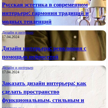
Русская эстетика в современном
интерьере: гармония традиций и
модных тенденций
Дизайн и интерьер
17.04.2024
Дизайн интерьера: революция с
помощью нейросетей
Дизайн и интерьер
17.04.2024
Заказать дизайн интерьера: как
сделать пространство
функциональным, стильным и