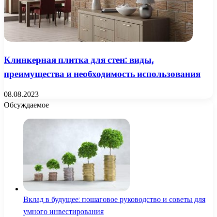
Клинкерная плитка для стен: виды,
преимущества и необходимость использования
08.08.2023
Обсуждаемое
Вклад в будущее: пошаговое руководство и советы для
умного инвестирования