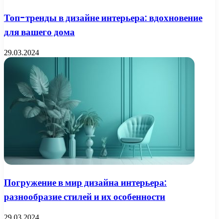
Топ-тренды в дизайне интерьера: вдохновение
для вашего дома
29.03.2024
Погружение в мир дизайна интерьера:
разнообразие стилей и их особенности
29.03.2024