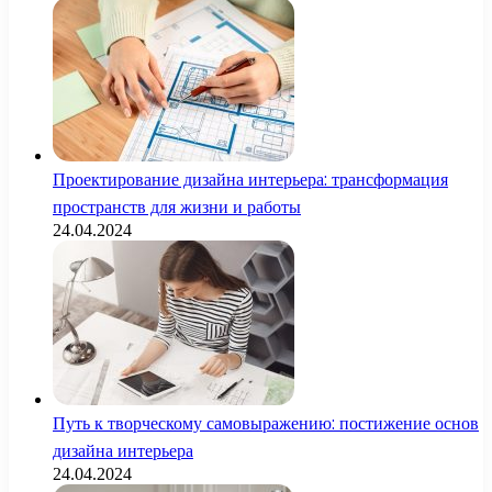
Проектирование дизайна интерьера: трансформация
пространств для жизни и работы
24.04.2024
Путь к творческому самовыражению: постижение основ
дизайна интерьера
24.04.2024