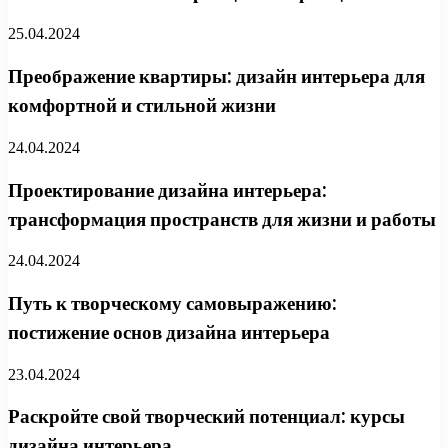
25.04.2024
Преображение квартиры: дизайн интерьера для
комфортной и стильной жизни
24.04.2024
Проектирование дизайна интерьера:
трансформация пространств для жизни и работы
24.04.2024
Путь к творческому самовыражению:
постижение основ дизайна интерьера
23.04.2024
Раскройте свой творческий потенциал: курсы
дизайна интерьера