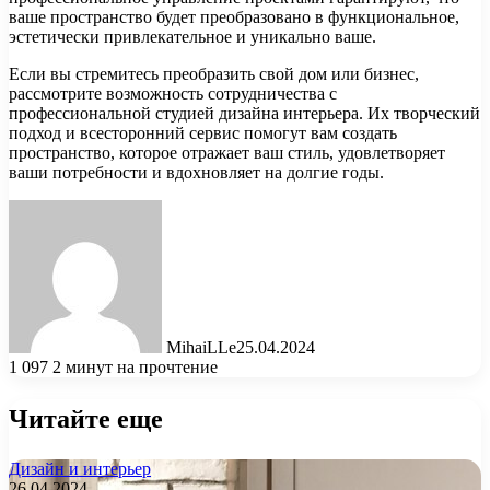
ваше пространство будет преобразовано в функциональное,
эстетически привлекательное и уникально ваше.
Если вы стремитесь преобразить свой дом или бизнес,
рассмотрите возможность сотрудничества с
профессиональной студией дизайна интерьера. Их творческий
подход и всесторонний сервис помогут вам создать
пространство, которое отражает ваш стиль, удовлетворяет
ваши потребности и вдохновляет на долгие годы.
MihaiLLe
25.04.2024
1 097
2 минут на прочтение
Читайте еще
Дизайн и интерьер
26.04.2024