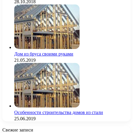
28.10.2018
Дом из бруса своими руками
21.05.2019
Особенности строительства домов из стали
25.06.2019
Свежие записи