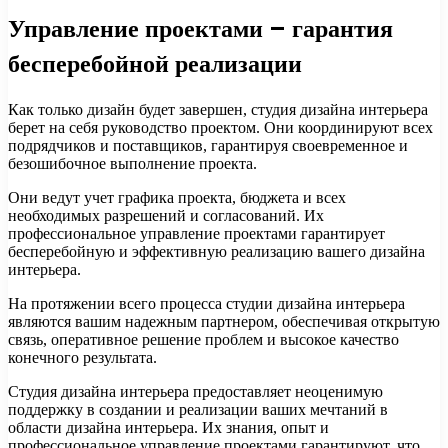
Управление проектами – гарантия
бесперебойной реализации
Как только дизайн будет завершен, студия дизайна интерьера
берет на себя руководство проектом. Они координируют всех
подрядчиков и поставщиков, гарантируя своевременное и
безошибочное выполнение проекта.
Они ведут учет графика проекта, бюджета и всех
необходимых разрешений и согласований. Их
профессиональное управление проектами гарантирует
бесперебойную и эффективную реализацию вашего дизайна
интерьера.
На протяжении всего процесса студии дизайна интерьера
являются вашим надежным партнером, обеспечивая открытую
связь, оперативное решение проблем и высокое качество
конечного результата.
Студия дизайна интерьера предоставляет неоценимую
поддержку в создании и реализации ваших мечтаний в
области дизайна интерьера. Их знания, опыт и
профессиональное управление проектами гарантируют, что