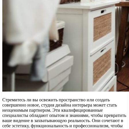
Стремитесь ли вы освежить пространство или создать
совершенно новое, студия дизайна интерьера может стать
неоценимым партнером. Эти квалифицированные
специалисты обладают опытом и знаниями, чтобы превратить
ваше видение в захватывающую реальность. Они сочетают в
себе эстетику, функциональность и профессионализм, чтобы