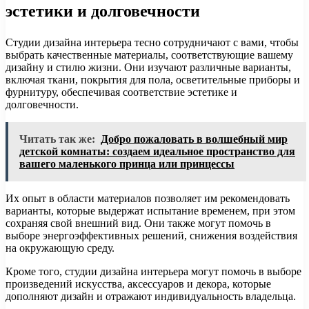
эстетики и долговечности
Студии дизайна интерьера тесно сотрудничают с вами, чтобы
выбрать качественные материалы, соответствующие вашему
дизайну и стилю жизни. Они изучают различные варианты,
включая ткани, покрытия для пола, осветительные приборы и
фурнитуру, обеспечивая соответствие эстетике и
долговечности.
Читать так же:
Добро пожаловать в волшебный мир
детской комнаты: создаем идеальное пространство для
вашего маленького принца или принцессы
Их опыт в области материалов позволяет им рекомендовать
варианты, которые выдержат испытание временем, при этом
сохраняя свой внешний вид. Они также могут помочь в
выборе энергоэффективных решений, снижения воздействия
на окружающую среду.
Кроме того, студии дизайна интерьера могут помочь в выборе
произведений искусства, аксессуаров и декора, которые
дополняют дизайн и отражают индивидуальность владельца.