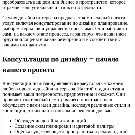
преобразовать ваш дом или бизнес в пространство, которое
отражает ваш уникальный стиль и потребности.
Студия дизайна интерьера предлагает комплексный спектр
услуг, включая консультирование по дизайну, планирование,
выбор материалов и управление проектами. Они работают с
вами на каждом этапе процесса, гарантируя, что ваши идеи
будут воплощены в жизнь безупречно и в соответствии с
вашими ожиданиями.
Консультации по дизайну – начало
вашего проекта
Консультации по дизайну являются краеугольным камнем
любого проекта дизайна интерьера. На этой стадии студия
понимает ваши потребности, предпочтения и бюджет. Они
проводят тщательный осмотр вашего пространства и
обсуждают с вами идеи дизайна, исследуя различные стили и
концепции, чтобы найти идеальное решение для вас.
Обсуждение дизайна и концепций
Создание схем планировки и цветовой палитры
Оценка существующего пространства и рекомендаций