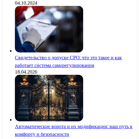
04.10.2024
Свидетельство о допуске СРО: что это такое и как
работает система саморегулирования
18.04.2026
Автоматические ворота и их модификации: ваш путь к
комфорту и безопасности