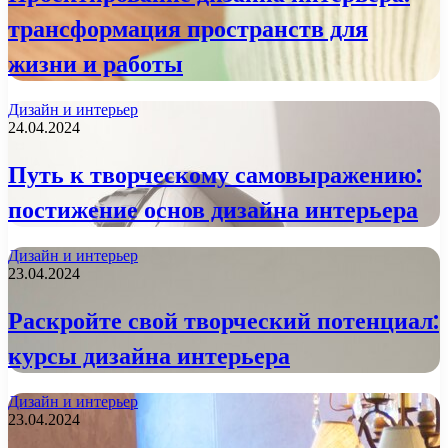
трансформация пространств для
жизни и работы
Дизайн и интерьер
24.04.2024
Путь к творческому самовыражению:
постижение основ дизайна интерьера
Дизайн и интерьер
23.04.2024
Раскройте свой творческий потенциал:
курсы дизайна интерьера
Дизайн и интерьер
23.04.2024