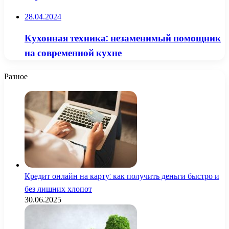
28.04.2024
Кухонная техника: незаменимый помощник
на современной кухне
Разное
Кредит онлайн на карту: как получить деньги быстро и
без лишних хлопот
30.06.2025