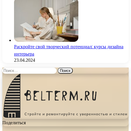
Раскройте свой творческий потенциал: курсы дизайна
интерьера
23.04.2024
Найти:
Поделиться