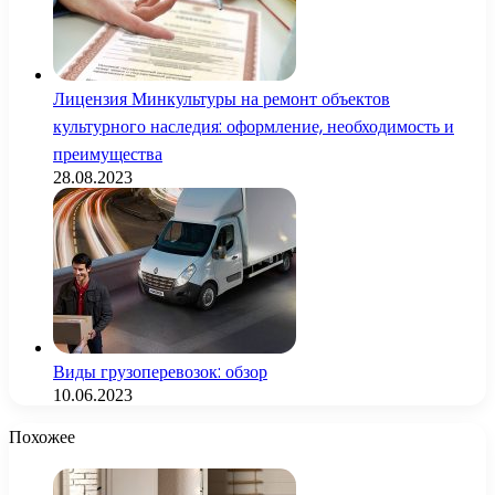
Лицензия Минкультуры на ремонт объектов
культурного наследия: оформление, необходимость и
преимущества
28.08.2023
Виды грузоперевозок: обзор
10.06.2023
Похожее