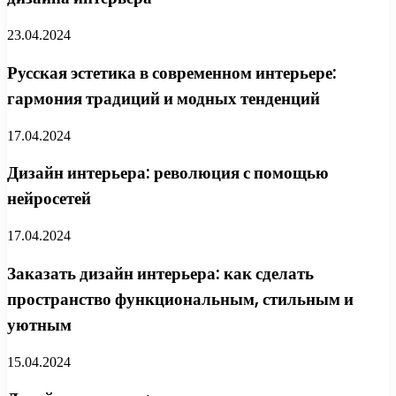
23.04.2024
Русская эстетика в современном интерьере:
гармония традиций и модных тенденций
17.04.2024
Дизайн интерьера: революция с помощью
нейросетей
17.04.2024
Заказать дизайн интерьера: как сделать
пространство функциональным, стильным и
уютным
15.04.2024