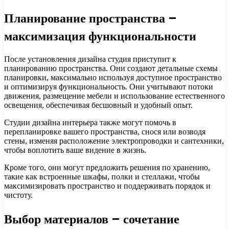
Планирование пространства –
максимизация функциональности
После установления дизайна студия приступит к
планированию пространства. Они создают детальные схемы
планировки, максимально используя доступное пространство
и оптимизируя функциональность. Они учитывают потоки
движения, размещение мебели и использование естественного
освещения, обеспечивая бесшовный и удобный опыт.
Студии дизайна интерьера также могут помочь в
перепланировке вашего пространства, снося или возводя
стены, изменяя расположение электропроводки и сантехники,
чтобы воплотить ваше видение в жизнь.
Кроме того, они могут предложить решения по хранению,
такие как встроенные шкафы, полки и стеллажи, чтобы
максимизировать пространство и поддерживать порядок и
чистоту.
Выбор материалов – сочетание