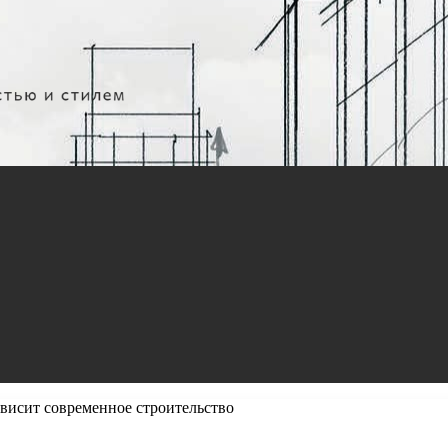
ависит современное строительство