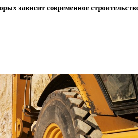
орых зависит современное строительств