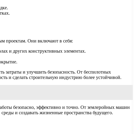
дке.
тках.
ым проектам. Они включают в себя:
лах и других конструктивных элементах.
окрытие.
ть затраты и улучшить безопасность. От беспилотных
сть и сделать строительную индустрию более устойчивой.
 работы безопасно, эффективно и точно. От землеройных машин
среды и создавать жизненные пространства будущего.