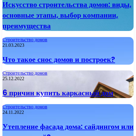
Искусство строительства домов: виды,
основные этапы, выбор компании,
преимущества
Строительство домов
21.03.2023
Что такое снос домов и построек?
Строительство домов
25.12.2022
6 причин купить каркасный дом
Строительство домов
24.11.2022
Утепление фасада дома: сайдингом или