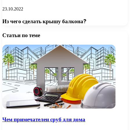
23.10.2022
Из чего сделать крышу балкона?
Статьи по теме
Чем примечателен сруб для дома