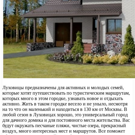
Луховицы предназначены для активных и молодых семей,
которые хотят путешествовать по туристическим маршрутам,
которых много в этом городке, узнавать новое и отдыхать
активно. Жить в таком городке весело и не уныло, несмотря
на то что он маленький и находиться в 130 км от Москвы. В
любой сезон в Луховицах хорошо, это универсальный город
для дачного домика и для постоянного места жительства. Вас
будут окружать песчаные пляжи, чистые озера, прекрасный
воздух, много интересных мест и маршрутов. Все поможет