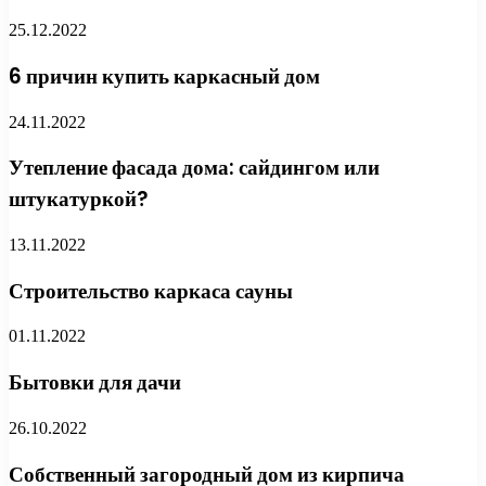
25.12.2022
6 причин купить каркасный дом
24.11.2022
Утепление фасада дома: сайдингом или
штукатуркой?
13.11.2022
Строительство каркаса сауны
01.11.2022
Бытовки для дачи
26.10.2022
Собственный загородный дом из кирпича