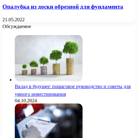
Опалубка из доски обрезной для фундамента
21.05.2022
Обсуждаемое
Вклад в будущее: пошаговое руководство и советы для
умного инвестирования
04.10.2024