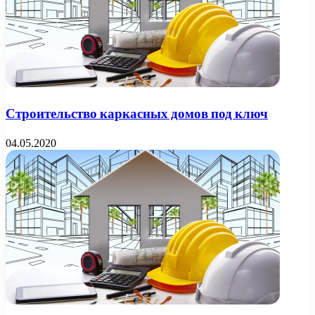
Строительство каркасных домов под ключ
04.05.2020