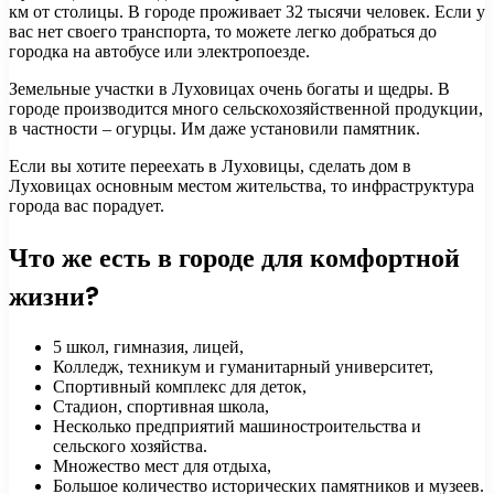
км от столицы. В городе проживает 32 тысячи человек. Если у
вас нет своего транспорта, то можете легко добраться до
городка на автобусе или электропоезде.
Земельные участки в Луховицах очень богаты и щедры. В
городе производится много сельскохозяйственной продукции,
в частности – огурцы. Им даже установили памятник.
Если вы хотите переехать в Луховицы, сделать дом в
Луховицах основным местом жительства, то инфраструктура
города вас порадует.
Что же есть в городе для комфортной
жизни?
5 школ, гимназия, лицей,
Колледж, техникум и гуманитарный университет,
Спортивный комплекс для деток,
Стадион, спортивная школа,
Несколько предприятий машиностроительства и
сельского хозяйства.
Множество мест для отдыха,
Большое количество исторических памятников и музеев.