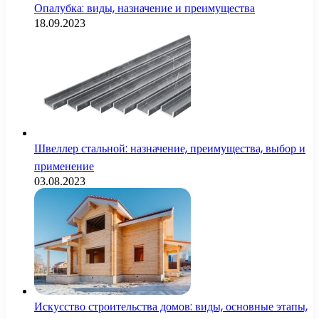
Опалубка: виды, назначение и преимущества
18.09.2023
Швеллер стальной: назначение, преимущества, выбор и
применение
03.08.2023
Искусство строительства домов: виды, основные этапы,