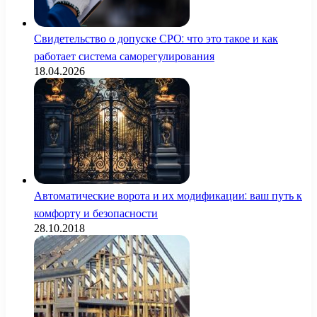
Свидетельство о допуске СРО: что это такое и как
работает система саморегулирования
18.04.2026
Автоматические ворота и их модификации: ваш путь к
комфорту и безопасности
28.10.2018