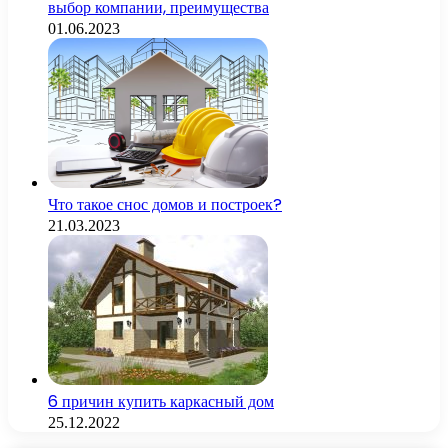
выбор компании, преимущества
01.06.2023
Что такое снос домов и построек?
21.03.2023
6 причин купить каркасный дом
25.12.2022