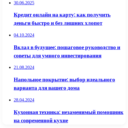
30.06.2025
Кредит онлайн на карту: как получить
деньги быстро и без лишних хлопот
04.10.2024
Вклад в будущее: пошаговое руководство и
советы для умного инвестирования
21.08.2024
Напольное покрытие: выбор идеального
варианта для вашего дома
28.04.2024
Кухонная техника: незаменимый помощник
на современной кухне