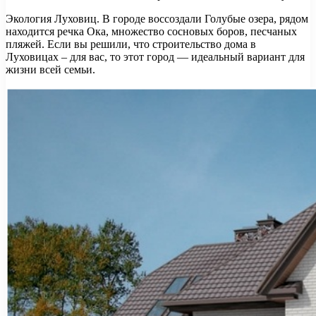
Экология Луховиц. В городе воссоздали Голубые озера, рядом
находится речка Ока, множество сосновых боров, песчаных
пляжей. Если вы решили, что строительство дома в
Луховицах – для вас, то этот город — идеальный вариант для
жизни всей семьи.