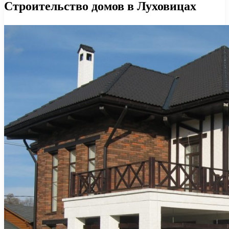
Строительство домов в Луховицах