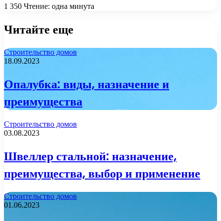
1 350
Чтение: одна минута
Читайте еще
Строительство домов
18.09.2023
Опалубка: виды, назначение и
преимущества
Строительство домов
03.08.2023
Швеллер стальной: назначение,
преимущества, выбор и применение
Строительство домов
01.06.2023