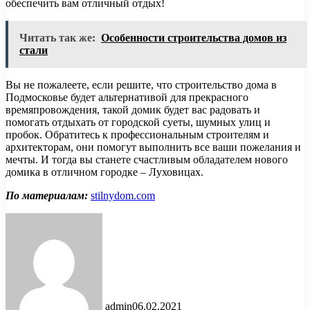
обеспечить вам отличный отдых!
Читать так же:
Особенности строительства домов из
стали
Вы не пожалеете, если решите, что строительство дома в
Подмосковье будет альтернативой для прекрасного
времяпровождения, такой домик будет вас радовать и
помогать отдыхать от городской суеты, шумных улиц и
пробок. Обратитесь к профессиональным строителям и
архитекторам, они помогут выполнить все ваши пожелания и
мечты. И тогда вы станете счастливым обладателем нового
домика в отличном городке – Луховицах.
По материалам:
stilnydom.com
admin
06.02.2021