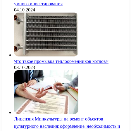
умного инвестирования
04.10.2024
Что такое промывка теплообменников котлов?
08.10.2023
Лицензия Минкультуры на ремонт объектов
культурного наследия: оформление, необходимость и