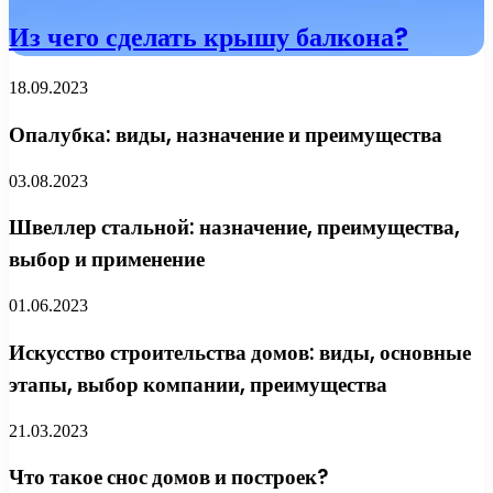
Из чего сделать крышу балкона?
18.09.2023
Опалубка: виды, назначение и преимущества
03.08.2023
Швеллер стальной: назначение, преимущества,
выбор и применение
01.06.2023
Искусство строительства домов: виды, основные
этапы, выбор компании, преимущества
21.03.2023
Что такое снос домов и построек?