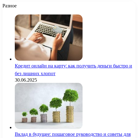
Разное
Кредит онлайн на карту: как получить деньги быстро и
без лишних хлопот
30.06.2025
Вклад в будущее: пошаговое руководство и советы для