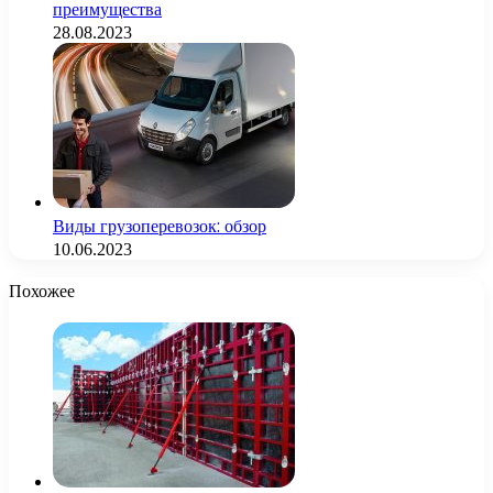
преимущества
28.08.2023
Виды грузоперевозок: обзор
10.06.2023
Похожее