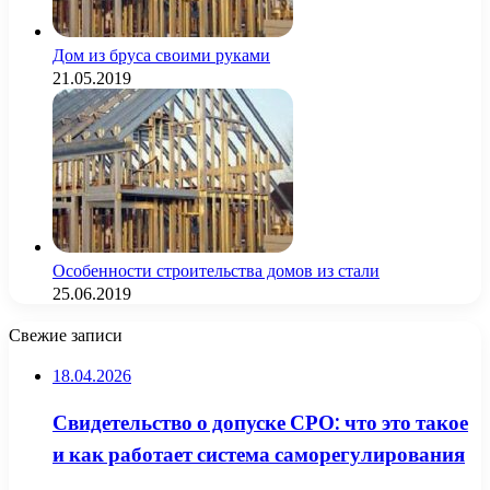
Дом из бруса своими руками
21.05.2019
Особенности строительства домов из стали
25.06.2019
Свежие записи
18.04.2026
Свидетельство о допуске СРО: что это такое
и как работает система саморегулирования