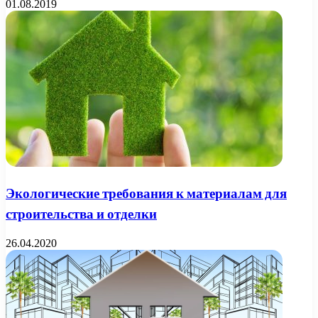
01.08.2019
Экологические требования к материалам для
строительства и отделки
26.04.2020