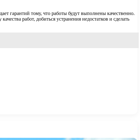
дает гарантий тому, что работы будут выполнены качественно.
качества работ, добиться устранения недостатков и сделать