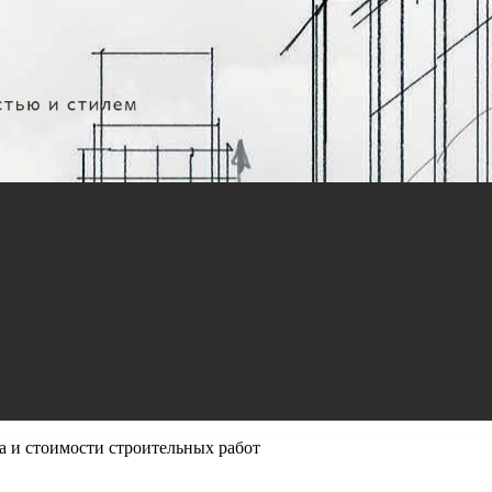
а и стоимости строительных работ