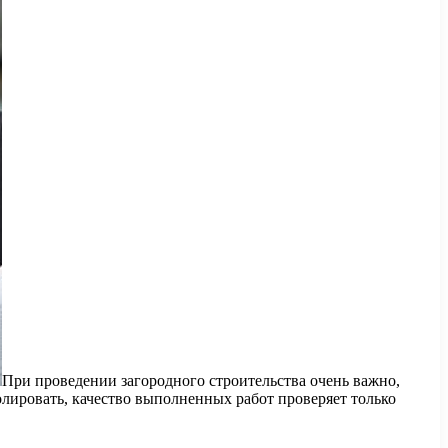
При проведении загородного строительства очень важно,
лировать, качество выполненных работ проверяет только