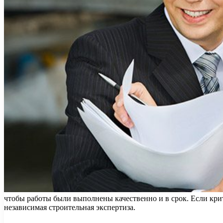
чтобы работы были выполнены качественно и в срок. Если кри
независимая строительная экспертиза.