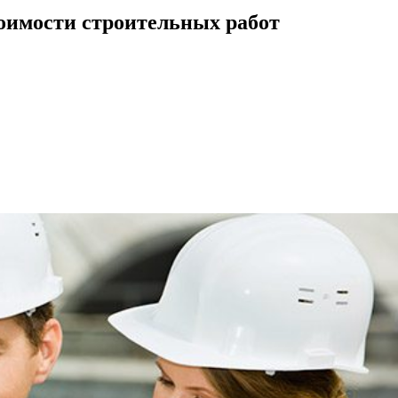
тоимости строительных работ