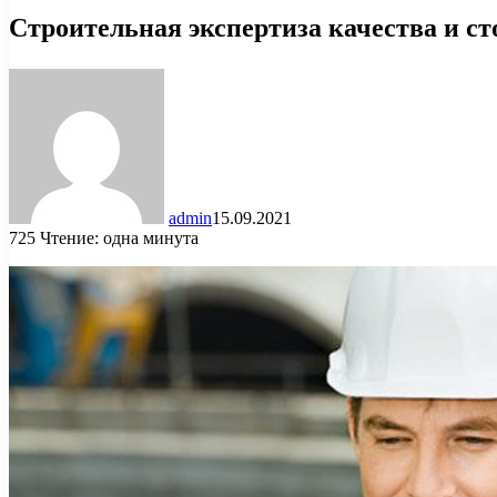
Строительная экспертиза качества и с
admin
15.09.2021
725
Чтение: одна минута