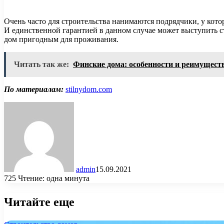
Очень часто для строительства нанимаются подрядчики, у кото
И единственной гарантией в данном случае может выступить ст
дом пригодным для проживания.
Читать так же:
Финские дома: особенности и реимущест
По материалам:
stilnydom.com
admin
15.09.2021
725
Чтение: одна минута
Читайте еще