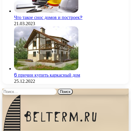
Что такое снос домов и построек?
21.03.2023
6 причин купить каркасный дом
25.12.2022
Найти: