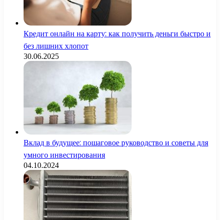
Кредит онлайн на карту: как получить деньги быстро и
без лишних хлопот
30.06.2025
Вклад в будущее: пошаговое руководство и советы для
умного инвестирования
04.10.2024