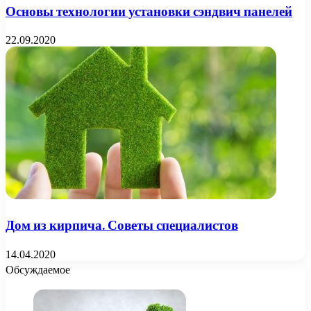
Основы технологии установки сэндвич панелей
22.09.2020
Дом из кирпича. Советы специалистов
14.04.2020
Обсуждаемое