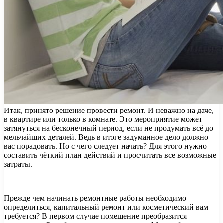
Итак, принято решение провести ремонт. И неважно на даче,
в квартире или только в комнате. Это мероприятие может
затянуться на бесконечный период, если не продумать всё до
мельчайших деталей. Ведь в итоге задуманное дело должно
вас порадовать. Но с чего следует начать? Для
этого нужно
составить чёткий план действий и просчитать все возможные
затраты.
Прежде чем начинать ремонтные работы необходимо
определиться, капитальный ремонт или косметический вам
требуется? В первом случае помещение преобразится