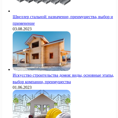
Швеллер стальной: назначение, преимущества, выбор и
применение
03.08.2023
Искусство строительства домов: виды, основные этапы,
выбор компании, преимущества
01.06.2023