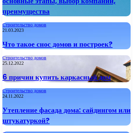
основные этапы, выбор компании,
преимущества
Строительство домов
21.03.2023
Что такое снос домов и построек?
Строительство домов
25.12.2022
6 причин купить каркасный дом
Строительство домов
24.11.2022
Утепление фасада дома: сайдингом или
штукатуркой?