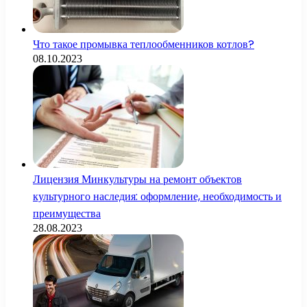
Что такое промывка теплообменников котлов?
08.10.2023
Лицензия Минкультуры на ремонт объектов
культурного наследия: оформление, необходимость и
преимущества
28.08.2023