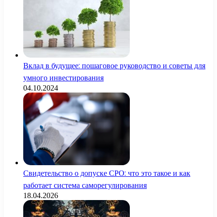
Вклад в будущее: пошаговое руководство и советы для
умного инвестирования
04.10.2024
Свидетельство о допуске СРО: что это такое и как
работает система саморегулирования
18.04.2026