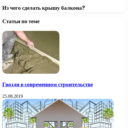
Из чего сделать крышу балкона?
Статьи по теме
Гвозди в современном строительстве
25.08.2019