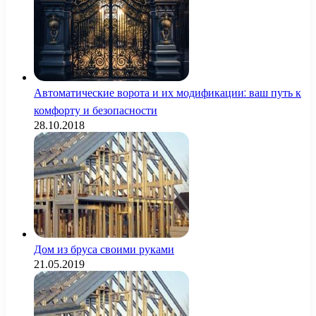
Автоматические ворота и их модификации: ваш путь к
комфорту и безопасности
28.10.2018
Дом из бруса своими руками
21.05.2019