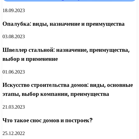
18.09.2023
Опалубка: виды, назначение и преимущества
03.08.2023
Швеллер стальной: назначение, преимущества,
выбор и применение
01.06.2023
Искусство строительства домов: виды, основные
этапы, выбор компании, преимущества
21.03.2023
Что такое снос домов и построек?
25.12.2022