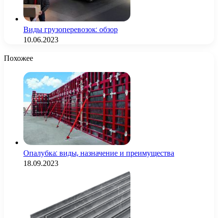
Виды грузоперевозок: обзор
10.06.2023
Похожее
Опалубка: виды, назначение и преимущества
18.09.2023