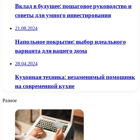
Вклад в будущее: пошаговое руководство и
советы для умного инвестирования
21.08.2024
Напольное покрытие: выбор идеального
варианта для вашего дома
28.04.2024
Кухонная техника: незаменимый помощник
на современной кухне
Разное