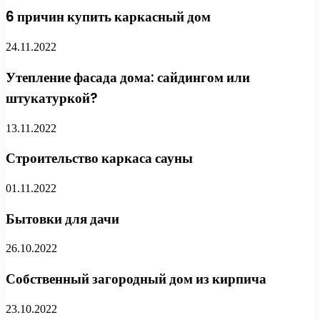
6 причин купить каркасный дом
24.11.2022
Утепление фасада дома: сайдингом или
штукатуркой?
13.11.2022
Строительство каркаса сауны
01.11.2022
Бытовки для дачи
26.10.2022
Собственный загородный дом из кирпича
23.10.2022