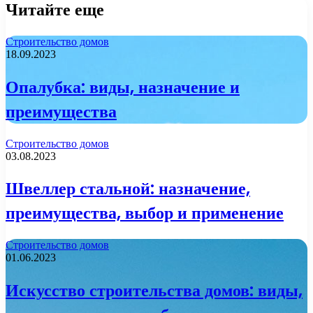
Читайте еще
Строительство домов
18.09.2023
Опалубка: виды, назначение и
преимущества
Строительство домов
03.08.2023
Швеллер стальной: назначение,
преимущества, выбор и применение
Строительство домов
01.06.2023
Искусство строительства домов: виды,