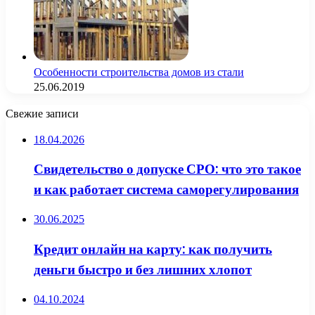
Особенности строительства домов из стали
25.06.2019
Свежие записи
18.04.2026
Свидетельство о допуске СРО: что это такое
и как работает система саморегулирования
30.06.2025
Кредит онлайн на карту: как получить
деньги быстро и без лишних хлопот
04.10.2024