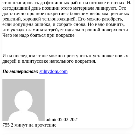
этап планировать до финишных работ на потолке и стенах. На
сегодняшний день позиции этого материала лидируют. Это
достаточно прочное покрытие с большим выбором цветовых
решений, хорошей теплоизоляцией. Его можно разобрать,
если допущена ошибка, и собрать снова. Но надо помнить,
что укладка ламината требует идеально ровной поверхности.
Чего не надо бояться при покраске.
И на последнем этапе можно приступить к установке новых
дверей и плинтусовке напольного покрытия.
По материалам:
stilnydom.com
admin
05.02.2021
755
2 минут на прочтение