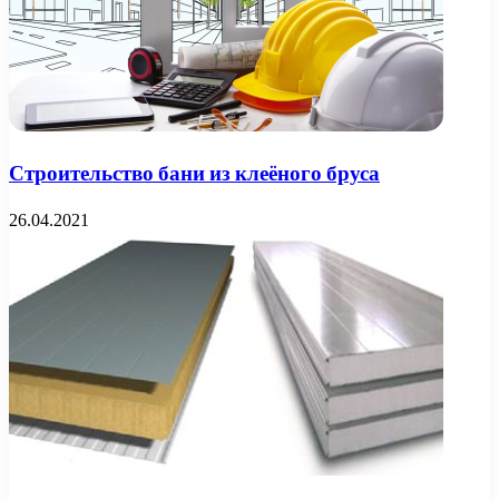
Строительство бани из клеёного бруса
26.04.2021