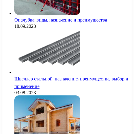
Опалубка: виды, назначение и преимущества
18.09.2023
Швеллер стальной: назначение, преимущества, выбор и
применение
03.08.2023