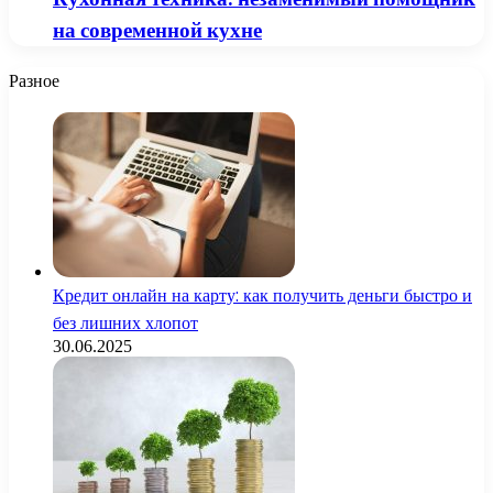
на современной кухне
Разное
Кредит онлайн на карту: как получить деньги быстро и
без лишних хлопот
30.06.2025