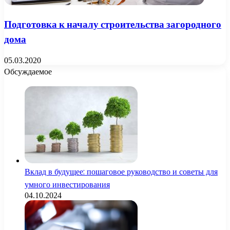
Подготовка к началу строительства загородного
дома
05.03.2020
Обсуждаемое
Вклад в будущее: пошаговое руководство и советы для
умного инвестирования
04.10.2024