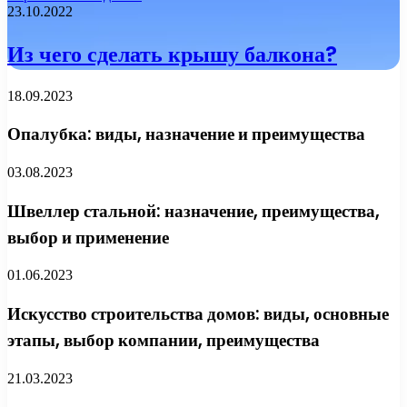
23.10.2022
Из чего сделать крышу балкона?
18.09.2023
Опалубка: виды, назначение и преимущества
03.08.2023
Швеллер стальной: назначение, преимущества,
выбор и применение
01.06.2023
Искусство строительства домов: виды, основные
этапы, выбор компании, преимущества
21.03.2023