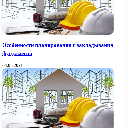
Особенности планирования и закладывания
фундамента
04.05.2021