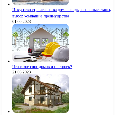
Искусство строительства домов: виды, основные этапы,
выбор компании, преимущества
01.06.2023
Что такое снос домов и построек?
21.03.2023