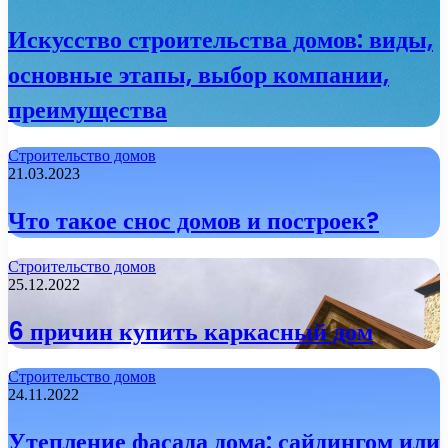
Искусство строительства домов: виды,
основные этапы, выбор компании,
преимущества
Строительство домов
21.03.2023
Что такое снос домов и построек?
Строительство домов
25.12.2022
6 причин купить каркасный дом
Строительство домов
24.11.2022
Утепление фасада дома: сайдингом или