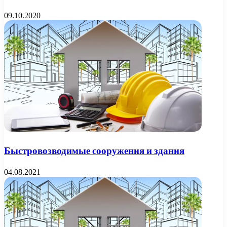
09.10.2020
Быстровозводимые сооружения и здания
04.08.2021