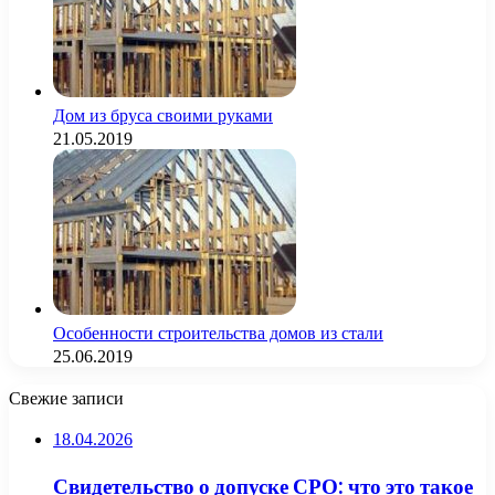
Дом из бруса своими руками
21.05.2019
Особенности строительства домов из стали
25.06.2019
Свежие записи
18.04.2026
Свидетельство о допуске СРО: что это такое