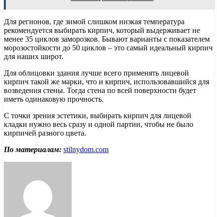
Для регионов, где зимой слишком низкая температура
рекомендуется выбирать кирпич, который выдерживает не
менее 35 циклов заморозков. Бывают варианты с показателем
морозостойкости до 50 циклов – это самый идеальный кирпич
для наших широт.
Для облицовки здания лучше всего применять лицевой
кирпич такой же марки, что и кирпич, использовавшийся для
возведения стены. Тогда стена по всей поверхности будет
иметь одинаковую прочность.
С точки зрения эстетики, выбирать кирпич для лицевой
кладки нужно весь сразу и одной партии, чтобы не было
кирпичей разного цвета.
По материалам:
stilnydom.com