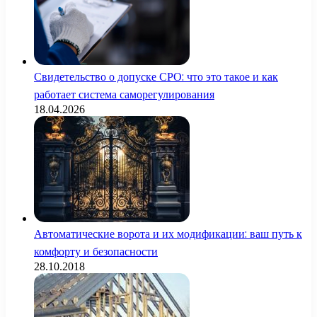
Свидетельство о допуске СРО: что это такое и как
работает система саморегулирования
18.04.2026
Автоматические ворота и их модификации: ваш путь к
комфорту и безопасности
28.10.2018