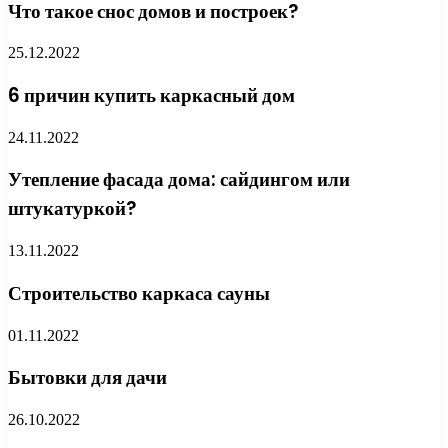
Что такое снос домов и построек?
25.12.2022
6 причин купить каркасный дом
24.11.2022
Утепление фасада дома: сайдингом или
штукатуркой?
13.11.2022
Строительство каркаса сауны
01.11.2022
Бытовки для дачи
26.10.2022