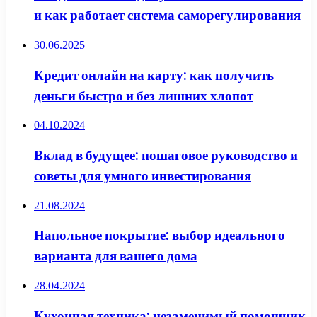
и как работает система саморегулирования
30.06.2025
Кредит онлайн на карту: как получить
деньги быстро и без лишних хлопот
04.10.2024
Вклад в будущее: пошаговое руководство и
советы для умного инвестирования
21.08.2024
Напольное покрытие: выбор идеального
варианта для вашего дома
28.04.2024
Кухонная техника: незаменимый помощник