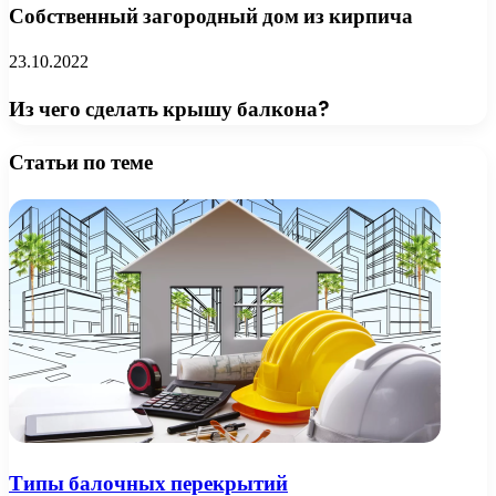
Собственный загородный дом из кирпича
23.10.2022
Из чего сделать крышу балкона?
Статьи по теме
Типы балочных перекрытий