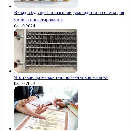
Вклад в будущее: пошаговое руководство и советы для
умного инвестирования
04.10.2024
Что такое промывка теплообменников котлов?
08.10.2023