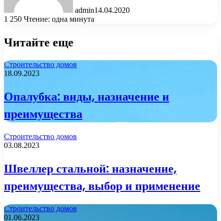
admin
14.04.2020
1 250
Чтение: одна минута
Читайте еще
Строительство домов
18.09.2023
Опалубка: виды, назначение и
преимущества
Строительство домов
03.08.2023
Швеллер стальной: назначение,
преимущества, выбор и применение
Строительство домов
01.06.2023