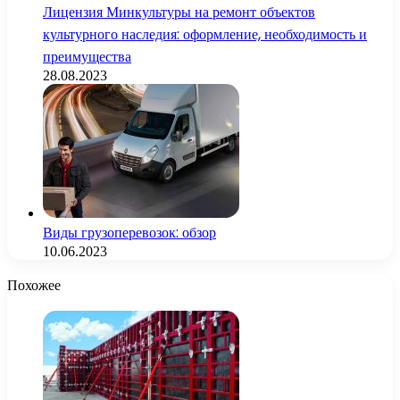
Лицензия Минкультуры на ремонт объектов
культурного наследия: оформление, необходимость и
преимущества
28.08.2023
Виды грузоперевозок: обзор
10.06.2023
Похожее